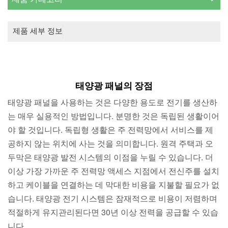
제품 세부 정보
태양광 패널의 장점
태양광 패널을 사용하는 것은 다양한 용도로 전기를 생산하
는 매우 실용적인 방법입니다. 분명한 것은 독립된 생활이어
야 할 것입니다. 독립형 생활은 주 전력망에서 서비스를 제
공하지 않는 위치에 사는 것을 의미합니다. 원격 주택과 오
두막은 태양광 발전 시스템의 이점을 누릴 수 있습니다. 더
이상 가장 가까운 주 전력망 액세스 지점에서 전신주를 설치
하고 케이블을 연결하는 데 막대한 비용을 지불할 필요가 없
습니다. 태양광 전기 시스템은 잠재적으로 비용이 저렴하며
적절하게 유지관리된다면 30년 이상 전력을 공급할 수 있습
니다.