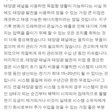
태양광 패널을 사용하면 독립형 생활이 가능하다는 사실 외
에도 태양광 발전을 사용하여 얻을 수 있는 가장 큰 이점은
깨끗하고 재생 가능한 에너지원이라는 점일 것입니다. 지구
기후 변화가 도래하면서 온실가스 배출로 인해 대기에 가해
지는 압력을 줄이기 위해 할 수 있는 모든 조치를 취하는 것
이 더욱 중요해졌습니다. 태양광 패널에는 움직이는 부품이
없으며 유지 관리가 거의 필요하지 않습니다. 견고하게 제작
되었으며 적절하게 유지 관리되면 수십 년 동안 지속됩니다.
마지막으로, 태양광 패널과 태양광 발전의 이점 중 중요한
점은 시스템이 초기 설치 비용을 지불하면 시스템의 나머지
수명 동안 생산되는 전기가 최대 15~20년이 될 수 있다는 것
입니다. 시스템 품질에 따라 수년간은 완전 무료입니다! 그
리드 연결 태양광 발전 시스템 소유자의 경우 시스템이 온라
인 상태가 되는 순간부터 혜택이 시작되어 잠재적으로 월별
전기 요금이 제거되거나 이것이 실제로 시스템 소유자에게
전기 회사로부터 추가 수입을 얻을 수 있는 가장 좋은 부분