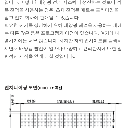
입니다. 어떻게? 태양광 전기 시스템이 생산하는 것보다 적
은 전력을 사용하는 경우, 초과 전력은 때로는 프리미엄을
받고 전기 회사에 판매될 수 있습니다!
필요한 전기를 생산하기 위해 태양광 패널을 사용하는 데에
는 다른 많은 응용 프로그램과 이점이 있습니다. 여기에 나
열하기에는 너무 많습니다. 하지만 저희 웹사이트를 탐색하
시면서 태양광 발전이 얼마나 다양하고 편리한지에 대한 일
반적인 지식을 얻게 되실 것입니다.
.
엔지니어링 도면(mm)
IV 곡선