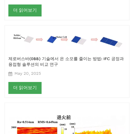
더 읽어보기
제로버스바(0BB) 기술에서 은 소모를 줄이는 방법: IFC 공정과
용접형 솔루션의 비교 연구
May 20, 2025
더 읽어보기