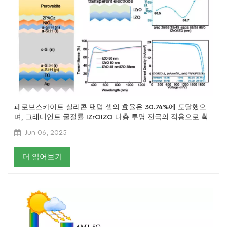
페로브스카이트 실리콘 탠덤 셀의 효율은 30.74%에 도달했으
며, 그래디언트 굴절률 IZrOIZO 다층 투명 전극의 적용으로 획
기적인 성과를 달성했습니다.
Jun 06, 2025
더 읽어보기