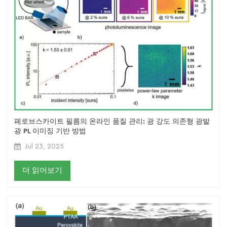
페로브스카이트 필름의 온라인 품질 관리: 광 강도 의존형 광발
광 PL 이미징 기반 방법
Jul 23, 2025
더 읽어보기