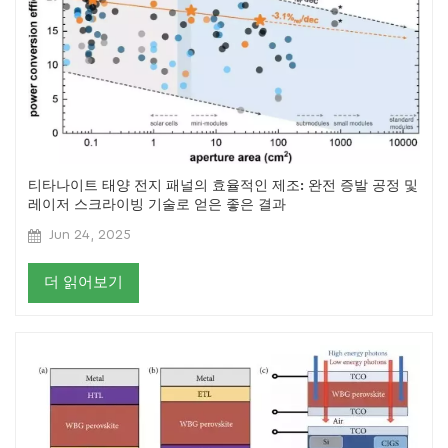
티타나이트 태양 전지 패널의 효율적인 제조: 완전 증발 공정 및
레이저 스크라이빙 기술로 얻은 좋은 결과
Jun 24, 2025
더 읽어보기