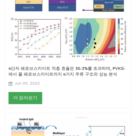
4단자 페로브스카이트 적층 효율은 30.3%를 초과하며, PVKSi
에서 풀 페로브스카이트까지 4가지 주류 구조와 성능 분석
Jun 09, 2025
더 읽어보기