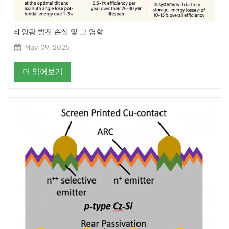
태양광 발전 손실 및 그 영향
May 09, 2025
더 읽어보기