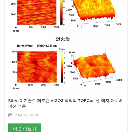
RS-ALD 기술로 제조된 Al2O3 박막의 TOPCon 셀 에지 패시베
이션 적용
May 16, 2025
더 읽어보기