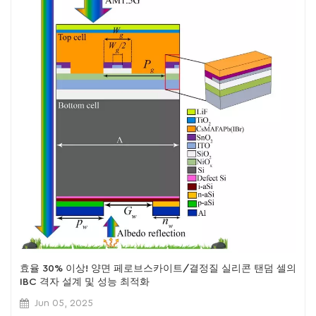
효율 30% 이상! 양면 페로브스카이트/결정질 실리콘 탠덤 셀의
IBC 격자 설계 및 성능 최적화
Jun 05, 2025