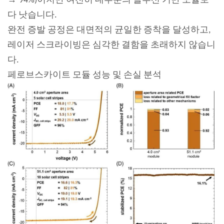
94%)이지만 여전히 대부분의 솔루션 기반 모듈보
다 낫습니다.
완전 증발 공정은 대면적의 균일한 증착을 달성하고,
레이저 스크라이빙은 심각한 결함을 초래하지 않습니
다.
페로브스카이트 모듈 성능 및 손실 분석