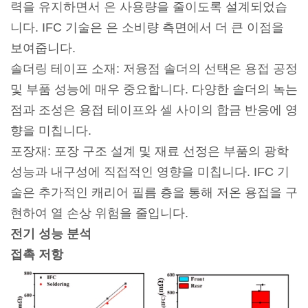
력을 유지하면서 은 사용량을 줄이도록 설계되었습
니다. IFC 기술은 은 소비량 측면에서 더 큰 이점을
보여줍니다.
솔더링 테이프 소재: 저융점 솔더의 선택은 용접 공정
및 부품 성능에 매우 중요합니다. 다양한 솔더의 녹는
점과 조성은 용접 테이프와 셀 사이의 합금 반응에 영
향을 미칩니다.
포장재: 포장 구조 설계 및 재료 선정은 부품의 광학
성능과 내구성에 직접적인 영향을 미칩니다. IFC 기
술은 추가적인 캐리어 필름 층을 통해 저온 용접을 구
현하여 열 손상 위험을 줄입니다.
전기 성능 분석
접촉 저항