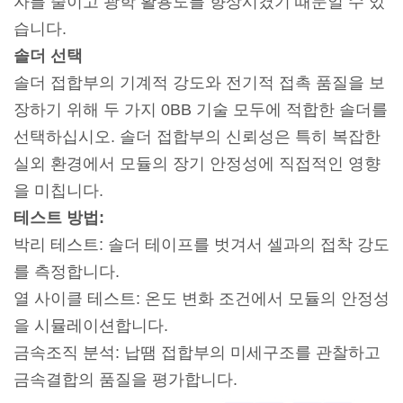
자를 줄이고 광학 활용도를 향상시켰기 때문일 수 있
습니다.
솔더 선택
솔더 접합부의 기계적 강도와 전기적 접촉 품질을 보
장하기 위해 두 가지 0BB 기술 모두에 적합한 솔더를
선택하십시오. 솔더 접합부의 신뢰성은 특히 복잡한
실외 환경에서 모듈의 장기 안정성에 직접적인 영향
을 미칩니다.
테스트 방법:
박리 테스트: 솔더 테이프를 벗겨서 셀과의 접착 강도
를 측정합니다.
열 사이클 테스트: 온도 변화 조건에서 모듈의 안정성
을 시뮬레이션합니다.
금속조직 분석: 납땜 접합부의 미세구조를 관찰하고
금속결합의 품질을 평가합니다.