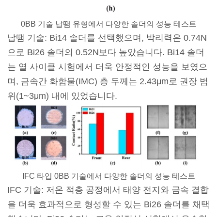
0BB 기술 납땜 유형에서 다양한 솔더의 성능 테스트
납땜 기술: Bi14 솔더를 선택했으며, 박리력은 0.74N
으로 Bi26 솔더의 0.52N보다 높았습니다. Bi14 솔더
는 열 사이클 시험에서 더욱 안정적인 성능을 보였으
며, 금속간 화합물(IMC) 층 두께는 2.43μm로 권장 범
위(1~3μm) 내에 있었습니다.
IFC 타입 0BB 기술에서 다양한 솔더의 성능 테스트
IFC 기술: 저온 적층 공정에서 태양 전지와 금속 결합
을 더욱 효과적으로 형성할 수 있는 Bi26 솔더를 채택