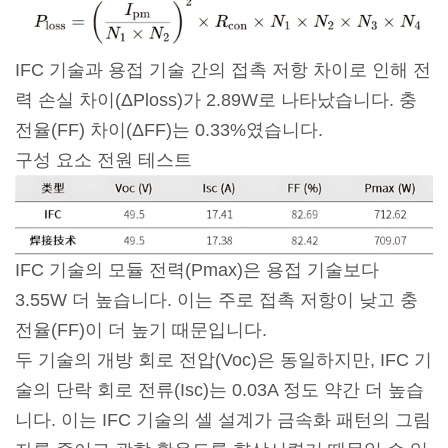
IFC 기술과 용접 기술 간의 접촉 저항 차이로 인해 전
력 손실 차이(ΔPloss)가 2.89W로 나타났습니다. 충
전율(FF) 차이(ΔFF)는 0.33%였습니다.
구성 요소 전원 테스트
IFC 기술의 모듈 전력(Pmax)은 용접 기술보다
3.55W 더 높습니다. 이는 주로 접촉 저항이 낮고 충
전율(FF)이 더 높기 때문입니다.
두 기술의 개방 회로 전압(Voc)은 동일하지만, IFC 기
술의 단락 회로 전류(Isc)는 0.03A 정도 약간 더 높습
니다. 이는 IFC 기술의 셀 설계가 금속화 패턴의 그림