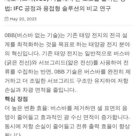
법: IFC 공정과 용접형 솔루션의 비교 연구
May 20, 2025
0BB(버스바 없는 기술)는 기존 태양 전지의 전극 설
계를 최적화하는 것을 목표로 하는 태양광 전지 분야
의 혁신입니다. 기존 태양 전지는 일반적으로 버스바
(굵은 전선)와 서브그리드(얇은 전선)를 사용하여 전
류를 수집하는 반면, 0BB 기술은 버스바를 완전히 제
거하고 더 조밀한 서브그리드 구조만 유지하여 저항
손실과 차광 면적을 줄입니다.
핵심 장점
더 높은 변환 효율: 버스바를 제거하면 셀 표면의 음
영이 줄어들고 효과적인 광 수신 면적이 증가합니다.
동시에 저항 손실이 줄어들고 전류 출력 효율이 향상
됩니다.