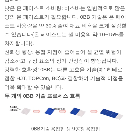
낮은 은 페이스트 소비량: 버스바는 일반적으로 많은
양의 은 페이스트가 필요합니다. 0BB 기술은 은 페이
스트 사용량을 약 30% 줄여 재료 비용을 크게 절감할
수 있습니다(은 페이스트는 셀 비용의 약 10~15%를
차지합니다).
신뢰성 향상: 용접 지점이 줄어들어 셀 균열 위험이
감소하고 구성 요소의 장기 안정성이 향상됩니다.
강력한 호환성: 0BB는 다른 고효율 기술(예: 헤테로
접합 HJT, TOPCon, BC)과 결합하여 기술적 이점을
더욱 확대할 수 있습니다.
두 개의 0BB 기술 프로세스 흐름
0BB기술 용접형 생산공정 용접형