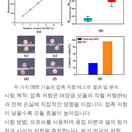
두 가지 0BB 기술의 접촉 저항 테스트 결과 및 분석
시험 목적: 접촉 저항은 태양광 모듈의 직렬 저항(Rs)
과 전력 손실에 직접적인 영향을 미칩니다. 접촉 저항
이 낮을수록 모듈 효율이 높아집니다.
시험 방법: 프로브를 사용하여 용접 리본과 셀의 핑거
전극 사이의 저항을 측정합니다. 핑거 전극의 저항