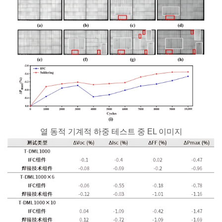
열 동적 기계적 하중 테스트 중 EL 이미지