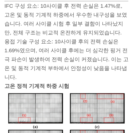
IFC 구성 요소: 10사이클 후 전력 손실은 1.47%로,
고온 및 동적 기계적 하중에서 우수한 내구성을 보였
습니다. 여러 사이클 시험 후 일부 결함이 나타났지
만, 전체 구조는 비교적 온전하게 유지되었습니다.
용접 기술 구성 요소: 10사이클 후의 전력 손실은
1.69%였으며, 여러 사이클 후에는 더 심각한 핑거 전
극 파손이 발생하여 전력 손실이 커졌습니다. 이는 고
온 및 동적 기계적 부하에서 안정성이 낮음을 나타냅
니다.
고온 정적 기계적 하중 시험