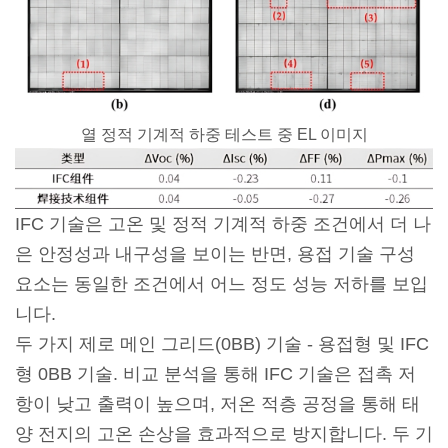
열 정적 기계적 하중 테스트 중 EL 이미지
IFC 기술은 고온 및 정적 기계적 하중 조건에서 더 나
은 안정성과 내구성을 보이는 반면, 용접 기술 구성
요소는 동일한 조건에서 어느 정도 성능 저하를 보입
니다.
두 가지 제로 메인 그리드(0BB) 기술 - 용접형 및 IFC
형 0BB 기술. 비교 분석을 통해 IFC 기술은 접촉 저
항이 낮고 출력이 높으며, 저온 적층 공정을 통해 태
양 전지의 고온 손상을 효과적으로 방지합니다. 두 기