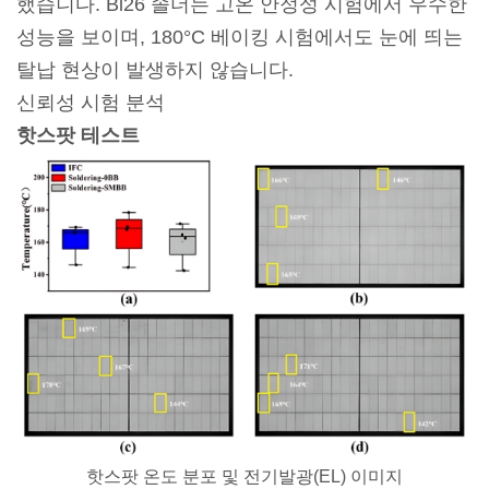
했습니다. Bi26 솔더는 고온 안정성 시험에서 우수한
성능을 보이며, 180°C 베이킹 시험에서도 눈에 띄는
탈납 현상이 발생하지 않습니다.
신뢰성 시험 분석
핫스팟 테스트
핫스팟 온도 분포 및 전기발광(EL) 이미지