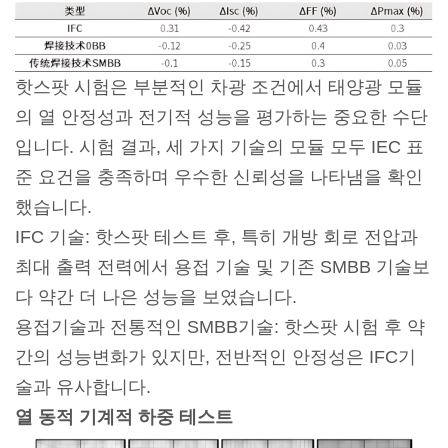
핫스팟 시험은 부분적인 차광 조건에서 태양광 모듈
의 열 안정성과 전기적 성능을 평가하는 중요한 수단
입니다. 시험 결과, 세 가지 기술의 모듈 모두 IEC 표
준 요건을 충족하며 우수한 신뢰성을 나타냄을 확인
했습니다.
IFC 기술: 핫스팟 테스트 후, 특히 개방 회로 전압과
최대 출력 전력에서 용접 기술 및 기존 SMBB 기술보
다 약간 더 나은 성능을 보였습니다.
용접기술과 전통적인 SMBB기술: 핫스팟 시험 후 약
간의 성능변화가 있지만, 전반적인 안정성은 IFC기
술과 유사합니다.
열 동적 기계적 하중 테스트