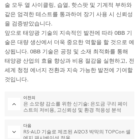
술 모두 열 사이클링, 습열, 핫스팟 및 기계적 부하와
같은 엄격한 테스트를 통과하여 장기 사용 시 신뢰성
을 검증받았습니다.
앞으로 태양광 기술의 지속적인 발전에 따라 0BB 기
술은 대량 생산에서 더욱 중요한 역할을 할 것으로 예
상됩니다. 0BB 기술은 공정 및 소재 최적화를 통해
태양광 산업의 효율 향상과 비용 절감을 실현하고, 전
세계 청정 에너지 전환과 지속 가능한 발전에 기여할
것입니다.
이전의
은 소모량 감소를 위한 신기술: 은도금 구리 페이
스트의 저비용, 고신뢰성 및 환경 적응성 분석
다음
RS-ALD 기술로 제조된 Al2O3 박막의 TOPCon 셀
에지 패시베이션 적용