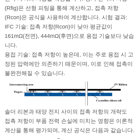
(Rfig)은 선형 피팅을 통해 계산하고, 접촉 저항
(Rcon)은 공식을 사용하여 계산합니다. 시험 결과:
IFC 기술: 접촉 저항(Rcon)이 낮아 평균값이
161mΩ(전면), 444mΩ(후면)으로 용접 기술보다 낮습
니다.
용접 기술: 접촉 저항이 높은데, 이는 주로 용접 시 고
정된 압력에만 의존하기 때문이며, 이로 인해 접촉이
불완전해질 수 있습니다.
솔더 리본과 태양 전지 사이의 접촉 저항의 개략도
접촉 저항이 부품 전력 손실에 미치는 영향은 이론적
계산을 통해 평가되며, 계산 공식은 다음과 같습니다.