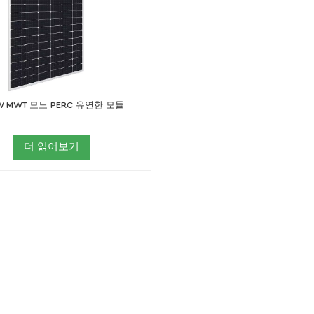
W MWT 모노 PERC 유연한 모듈
더 읽어보기