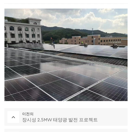
이전의
장시성 2.5MW 태양광 발전 프로젝트