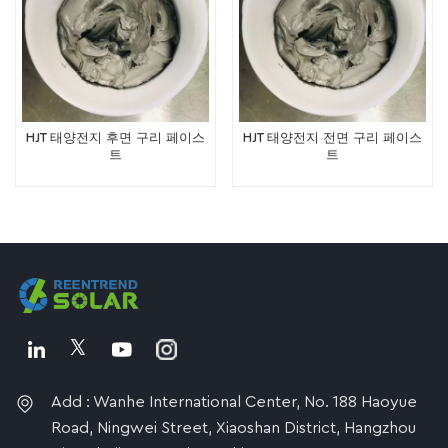
HJT 태양전지 후면 구리 페이스
HJT 태양전지 전면 구리 페이스
트
트
Add : Wanhe International Center, No. 188 Haoyue
Road, Ningwei Street, Xiaoshan District, Hangzhou