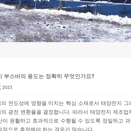
 부스바의 용도는 정확히 무엇인가요?
, 2023
의 전도성에 영향을 미치는 핵심 소재로서 태양전지 그리드
의 광전 변환율을 결정합니다. 따라서 태양전지 제조업체는
산이 원활하고 효과적으로 수행될 수 있도록 정밀하고 
정적으로 측정해야 하는 경우가 많습니다.