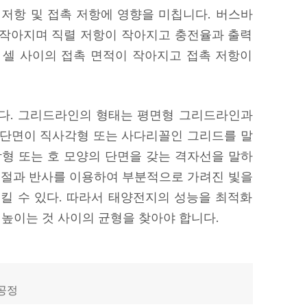
저항 및 접촉 저항에 영향을 미칩니다. 버스바
 작아지며 직렬 저항이 작아지고 충전율과 출력
 셀 사이의 접촉 면적이 작아지고 접촉 저항이
니다. 그리드라인의 형태는 평면형 그리드라인과
 단면이 직사각형 또는 사다리꼴인 그리드를 말
각형 또는 호 모양의 단면을 갖는 격자선을 말하
 굴절과 반사를 이용하여 부분적으로 가려진 빛을
 수 있다. 따라서 태양전지의 성능을 최적화
 높이는 것 사이의 균형을 찾아야 합니다.
 공정