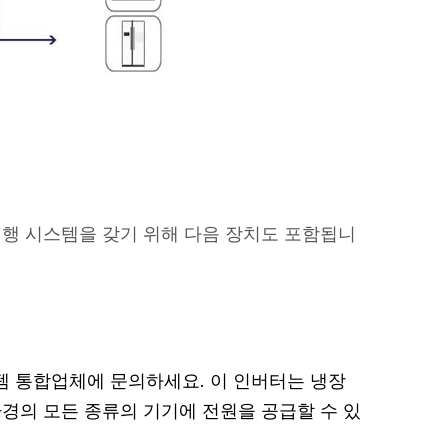
실행 시스템을 갖기 위해 다음 장치도 포함됩니
템 통합업체에 문의하세요. 이 인버터는 냉장
환경의 모든 종류의 기기에 전원을 공급할 수 있