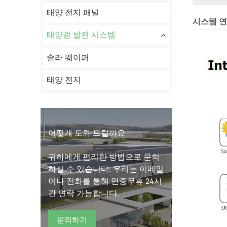
태양 전지 패널
시스템 
태양광 발전 시스템
솔라 웨이퍼
태양 전지
어떻게 도와 드릴까요
귀하에게 편리한 방법으로 문의
하실 수 있습니다. 우리는 이메일
이나 전화를 통해 연중무휴 24시
간 연락 가능합니다.
문의하기