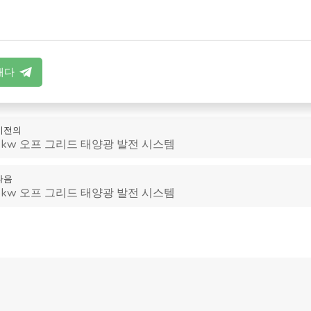
내다
이전의
8kw 오프 그리드 태양광 발전 시스템
다음
3kw 오프 그리드 태양광 발전 시스템