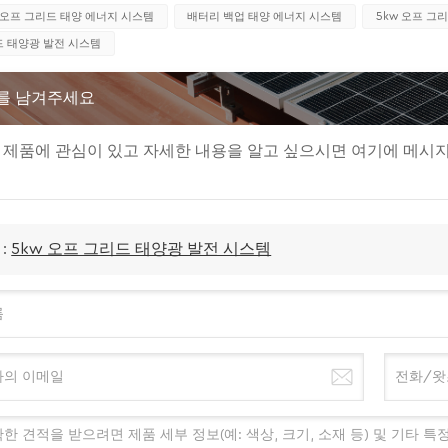
오프 그리드 태양 에너지 시스템
배터리 백업 태양 에너지 시스템
5kw 오프 그
드 태양광 발전 시스템
를 남겨주세요
 제품에 관심이 있고 자세한 내용을 알고 싶으시면 여기에 메시
 :
5kw 오프 그리드 태양광 발전 시스템