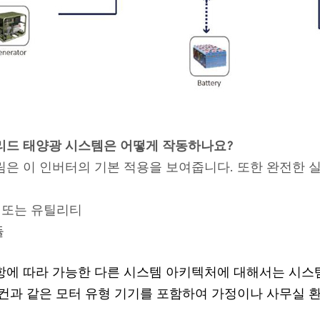
리드 태양광 시스템은 어떻게 작동하나요?
림은 이 인버터의 기본 적용을 보여줍니다. 또한 완전한 
기 또는 유틸리티
듈
항에 따라 가능한 다른 시스템 아키텍처에 대해서는 시스
어컨과 같은 모터 유형 기기를 포함하여 가정이나 사무실 