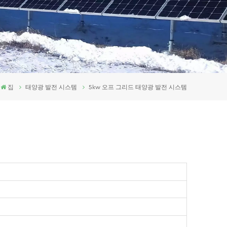
집
태양광 발전 시스템
5kw 오프 그리드 태양광 발전 시스템