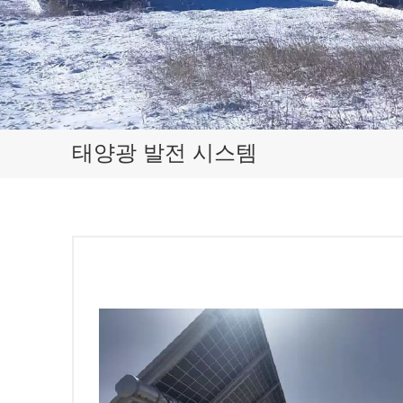
태양광 발전 시스템