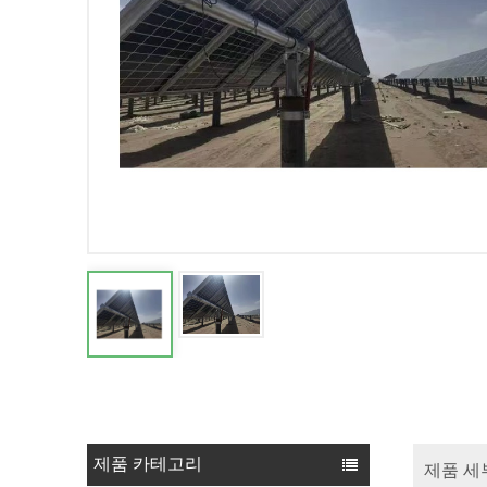
제품 카테고리
제품 세