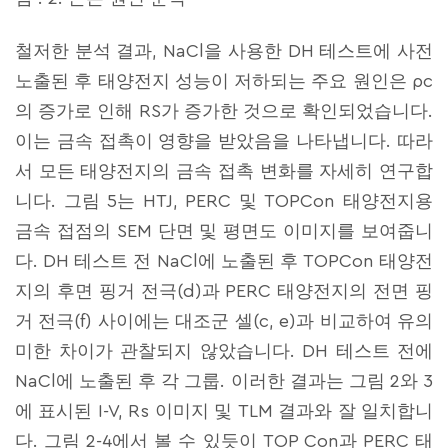
철저한 분석 결과, NaCl을 사용한 DH 테스트에 사전
노출된 후 태양전지 성능이 저하되는 주요 원인은 ρc
의 증가로 인해 RS가 증가한 것으로 확인되었습니다.
이는 금속 접촉이 영향을 받았음을 나타냅니다. 따라
서 모든 태양전지의 금속 접촉 변화를 자세히 연구합
니다. 그림 5는 HTJ, PERC 및 TOPCon 태양전지용
금속 접점의 SEM 단면 및 평면도 이미지를 보여줍니
다. DH 테스트 전 NaCl에 노출된 후 TOPCon 태양전
지의 후면 핑거 전극(d)과 PERC 태양전지의 전면 핑
거 전극(f) 사이에는 대조군 셀(c, e)과 비교하여 유의
미한 차이가 관찰되지 않았습니다. DH 테스트 전에
NaCl에 노출된 후 각 그룹. 이러한 결과는 그림 2와 3
에 표시된 I-V, Rs 이미지 및 TLM 결과와 잘 일치합니
다. 그림 2-4에서 볼 수 있듯이 TOP Con과 PERC 태