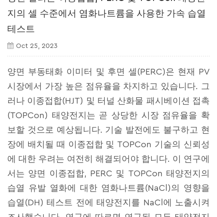
지의 셀 수준에서 염화나트륨을 사용한 가속 습열
테스트
Oct 25, 2023
양면 부동태화 이미터 및 후면 셀(PERC)은 현재 PV
시장에서 가장 높은 점유율을 차지하고 있습니다. 그
러나 이종접합(HJT) 및 터널 산화물 패시베이션 접촉
(TOPCon) 태양전지는 곧 상당한 시장 점유율을 확
보할 것으로 예상됩니다. 기술 발전에도 불구하고 현
장에 배치될 때 이종접합 및 TOPCon 기술의 신뢰성
에 대한 우려는 여전히 해결되어야 합니다. 이 연구에
서는 양면 이종접합, PERC 및 TOPCon 태양전지의
습열 유발 열화에 대한 염화나트륨(NaCl)의 영향을
습열(DH) 테스트 전에 태양전지를 NaCl에 노출시켜