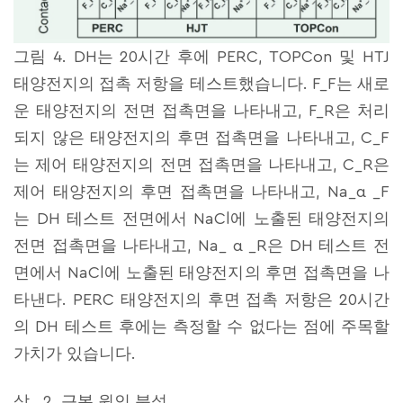
그림 4. DH는 20시간 후에 PERC, TOPCon 및 HTJ
태양전지의 접촉 저항을 테스트했습니다. F_F는 새로
운 태양전지의 전면 접촉면을 나타내고, F_R은 처리
되지 않은 태양전지의 후면 접촉면을 나타내고, C_F
는 제어 태양전지의 전면 접촉면을 나타내고, C_R은
제어 태양전지의 후면 접촉면을 나타내고, Na_α _F
는 DH 테스트 전면에서 NaCl에 노출된 태양전지의
전면 접촉면을 나타내고, Na_ α _R은 DH 테스트 전
면에서 NaCl에 노출된 태양전지의 후면 접촉면을 나
타낸다. PERC 태양전지의 후면 접촉 저항은 20시간
의 DH 테스트 후에는 측정할 수 없다는 점에 주목할
가치가 있습니다.
삼 . 2. 근본 원인 분석