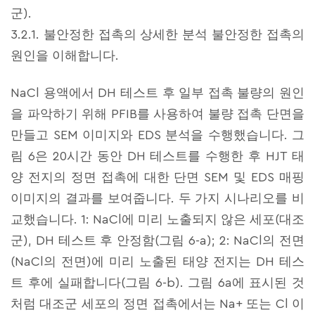
군).
3.2.1. 불안정한 접촉의 상세한 분석 불안정한 접촉의
원인을 이해합니다.
NaCl 용액에서 DH 테스트 후 일부 접촉 불량의 원인
을 파악하기 위해 PFIB를 사용하여 불량 접촉 단면을
만들고 SEM 이미지와 EDS 분석을 수행했습니다. 그
림 6은 20시간 동안 DH 테스트를 수행한 후 HJT 태
양 전지의 정면 접촉에 대한 단면 SEM 및 EDS 매핑
이미지의 결과를 보여줍니다. 두 가지 시나리오를 비
교했습니다. 1: NaCl에 미리 노출되지 않은 세포(대조
군), DH 테스트 후 안정함(그림 6-a); 2: NaCl의 전면
(NaCl의 전면)에 미리 노출된 태양 전지는 DH 테스
트 후에 실패합니다(그림 6-b). 그림 6a에 표시된 것
처럼 대조군 세포의 정면 접촉에서는 Na+ 또는 Cl 이