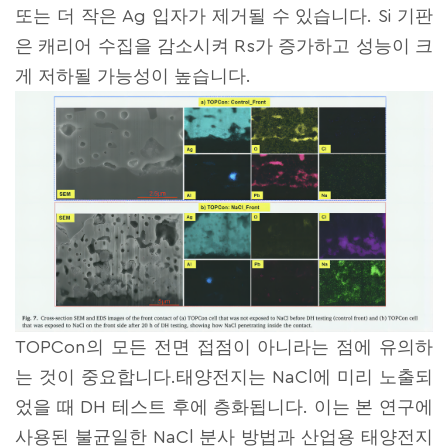
또는 더 작은 Ag 입자가 제거될 수 있습니다. Si 기판
은 캐리어 수집을 감소시켜 Rs가 증가하고 성능이 크
게 저하될 가능성이 높습니다.
TOPCon의 모든 전면 접점이 아니라는 점에 유의하
는 것이 중요합니다.태양전지는 NaCl에 미리 노출되
었을 때 DH 테스트 후에 층화됩니다. 이는 본 연구에
사용된 불균일한 NaCl 분사 방법과 산업용 태양전지