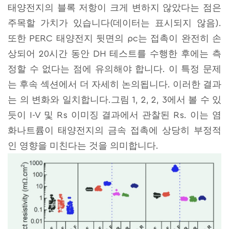
태양전지의 블록 저항이 크게 변하지 않았다는 점은
주목할 가치가 있습니다(데이터는 표시되지 않음).
또한 PERC 태양전지 뒷면의 ρc는 접촉이 완전히 손
상되어 20시간 동안 DH 테스트를 수행한 후에는 측
정할 수 없다는 점에 유의해야 합니다. 이 특정 문제
는 후속 섹션에서 더 자세히 논의됩니다. 이러한 결과
는 의 변화와 일치합니다.그림 1, 2, 2, 3에서 볼 수 있
듯이 I-V 및 Rs 이미징 결과에서 관찰된 Rs. 이는 염
화나트륨이 태양전지의 금속 접촉에 상당히 부정적
인 영향을 미친다는 것을 의미합니다.