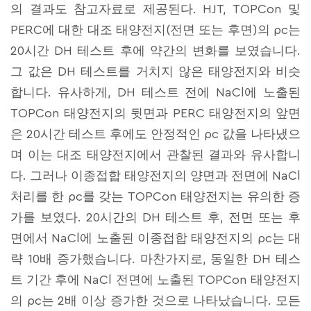
의 결과도 참고자료로 제공된다. HJT, TOPCon 및
PERC에 대한 대조 태양전지(전면 또는 후면)의 ρc는
20시간 DH 테스트 후에 약간의 변화를 보였습니다.
그 값은 DH 테스트를 거치지 않은 태양전지와 비슷
합니다. 유사하게, DH 테스트 전에 NaCl에 노출된
TOPCon 태양전지의 뒷면과 PERC 태양전지의 앞면
은 20시간 테스트 후에도 안정적인 ρc 값을 나타냈으
며 이는 대조 태양전지에서 관찰된 결과와 유사합니
다. 그러나 이종접합 태양전지의 양면과 전면에 NaCl
처리를 한 ρc를 갖는 TOPCon 태양전지는 유의한 증
가를 보였다. 20시간의 DH 테스트 후, 전면 또는 후
면에서 NaCl에 노출된 이종접합 태양전지의 ρc는 대
략 10배 증가했습니다. 마찬가지로, 동일한 DH 테스
트 기간 후에 NaCl 전면에 노출된 TOPCon 태양전지
의 ρc는 2배 이상 증가한 것으로 나타났습니다. 모든