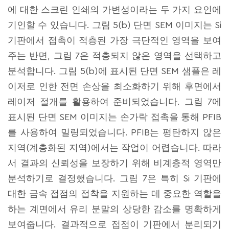
에 대한 스크린 인쇄의 가변성이라는 두 가지 요인에
기인할 수 있습니다. 그림 5(b) 단면 SEM 이미지는 Si
기판에서 접촉이 적층된 가장 극단적인 영역을 보여
주는 반면, 그림 7은 적층되지 않은 영역을 선택하고
분석합니다. 그림 5(b)에 표시된 단면 SEM 샘플은 레
이저로 인한 전면 손상을 최소화하기 위해 후면에서
레이저 절개를 활용하여 준비되었습니다. 그림 7에
표시된 단면 SEM 이미지는 손가락 접촉을 통해 PFIB
를 사용하여 밀링되었습니다. PFIB는 평탄하지 않은
지역(계층화된 지역)에서는 작업이 어렵습니다. 따라
서 결과의 신뢰성을 보장하기 위해 비계층적 영역만
분석하기로 결정했습니다. 그림 7은 특히 Si 기판에
대한 금속 접점의 접착을 지원하는 데 중요한 역할을
하는 계면에서 유리 분말의 상당한 감소를 명확하게
보여줍니다. 결과적으로 접점이 기판에서 분리되기