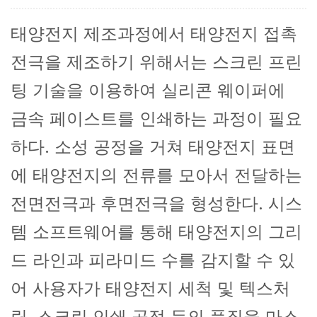
태양전지 제조과정에서 태양전지 접촉
전극을 제조하기 위해서는 스크린 프린
팅 기술을 이용하여 실리콘 웨이퍼에
금속 페이스트를 인쇄하는 과정이 필요
하다. 소성 공정을 거쳐 태양전지 표면
에 태양전지의 전류를 모아서 전달하는
전면전극과 후면전극을 형성한다. 시스
템 소프트웨어를 통해 태양전지의 그리
드 라인과 피라미드 수를 감지할 수 있
어 사용자가 태양전지 세척 및 텍스처