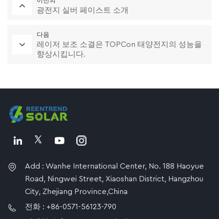
이전의
광전지 실버 페이스트 소개
다음
레이저 보조 소결은 TOPCon 태양전지의 성능을
향상시킵니다.
Add : Wanhe International Center, No. 188 Haoyue
Road, Ningwei Street, Xiaoshan District, Hangzhou
City, Zhejiang Province,China
전화 : +86-0571-56123-790