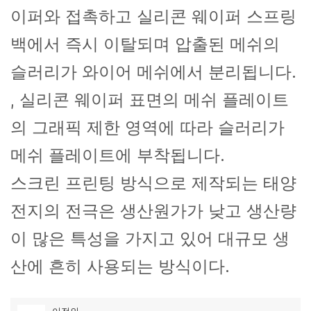
이퍼와 접촉하고 실리콘 웨이퍼 스프링
백에서 즉시 이탈되며 압출된 메쉬의
슬러리가 와이어 메쉬에서 분리됩니다.
, 실리콘 웨이퍼 표면의 메쉬 플레이트
의 그래픽 제한 영역에 따라 슬러리가
메쉬 플레이트에 부착됩니다.
스크린 프린팅 방식으로 제작되는 태양
전지의 전극은 생산원가가 낮고 생산량
이 많은 특성을 가지고 있어 대규모 생
산에 흔히 사용되는 방식이다.