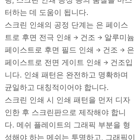
링, 스크린 인쇄 공정 등의 품질을 마스
터하는 데 도움이 됩니다.
스크린 인쇄의 공정 단계는 은 페이스
트로 후면 전극 인쇄 → 건조 → 알루미늄
페이스트로 후면 필드 인쇄 → 건조 → 은
페이스트로 전면 게이트 인쇄 → 건조입
니다. 인쇄 패턴은 완전하고 명확하며
균일하고 대칭적이어야 합니다.
스크린 인쇄 시 인쇄 패턴을 먼저 디자
인한 후 스크린판으로 제작해야 합니
다. 메쉬 플레이트의 그래픽 부분을 형
성해야 하는 메쉬는 투명하고, 그래픽이