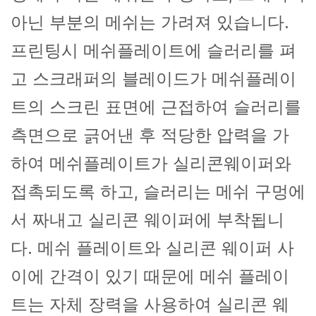
아닌 부분의 메쉬는 가려져 있습니다.
프린팅시 메쉬플레이트에 슬러리를 펴
고 스크래퍼의 블레이드가 메쉬플레이
트의 스크린 표면에 근접하여 슬러리를
측면으로 긁어낸 후 적당한 압력을 가
하여 메쉬플레이트가 실리콘웨이퍼와
접촉되도록 하고, 슬러리는 메쉬 구멍에
서 짜내고 실리콘 웨이퍼에 부착됩니
다. 메쉬 플레이트와 실리콘 웨이퍼 사
이에 간격이 있기 때문에 메쉬 플레이
트는 자체 장력을 사용하여 실리콘 웨