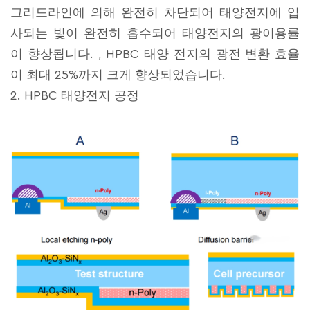
그리드라인에 의해 완전히 차단되어 태양전지에 입
사되는 빛이 완전히 흡수되어 태양전지의 광이용률
이 향상됩니다. , HPBC 태양 전지의 광전 변환 효율
이 최대 25%까지 크게 향상되었습니다.
2. HPBC 태양전지 공정