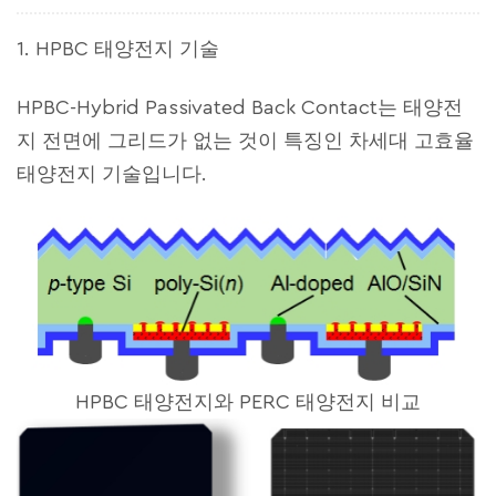
1. HPBC 태양전지 기술
HPBC-Hybrid Passivated Back Contact는 태양전
지 전면에 그리드가 없는 것이 특징인 차세대 고효율
태양전지 기술입니다.
HPBC 태양전지와 PERC 태양전지 비교