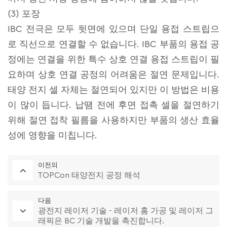
(3) 포장
IBC 전극은 모두 뒷면에 있으며 단일 용접 스트립으
로 직선으로 연결할 수 없습니다. IBC 부품의 용접 공
정에는 연결을 위한 특수 상호 연결 용접 스트립이 필
요하며 상호 연결 공정의 어려움은 절연 문제입니다.
태양 전지 셀 자체는 절연되어 있지만 이 방법은 비용
이 많이 듭니다. 납땜 전에 후면 접촉 셀을 절연하기
위해 절연 접착 필름을 사용하지만 부품의 생산 효율
성에 영향을 미칩니다.
이전의
TOPCon 태양전지 공정 해석
다음
광전지 레이저 기술 - 레이저 홈 가공 및 레이저 그
래픽은 BC 기술 개발을 촉진합니다.