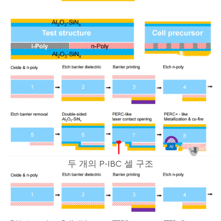
두 개의 P-IBC 셀 구조