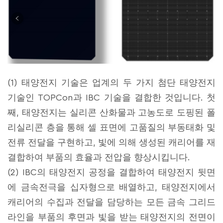
(1) 태양전지 기술은 업계의 두 가지 첨단 태양전지
기술인 TOPCon과 IBC 기술을 결합한 것입니다. 첫
째, 태양전지는 실리콘 산화물과 고농도로 도핑된 폴
리실리콘 층을 통해 셀 표면에 고품질의 부동태화 및
전류 전달을 구현하고, 빛에 의해 생성된 캐리어를 재
결합하여 부품의 효율과 전압을 향상시킵니다.
(2) IBC의 태양전지 공정을 결합하여 태양전지 뒷면
에 금속전극을 십자형으로 배열하고, 태양전지에서
캐리어의 수집과 전달을 담당하는 모든 금속 그리드
라인을 부품의 후면과 빛을 받는 태양전지의 전면이