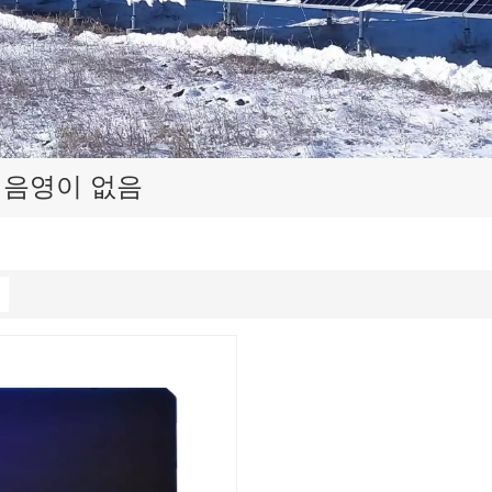
 음영이 없음