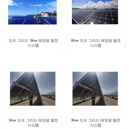
오프 그리드 5kw 태양광 발전
8kw 오프 그리드 태양광 발전
시스템
시스템
5kw 오프 그리드 태양광 발전
3kw 오프 그리드 태양광 발전
시스템
시스템