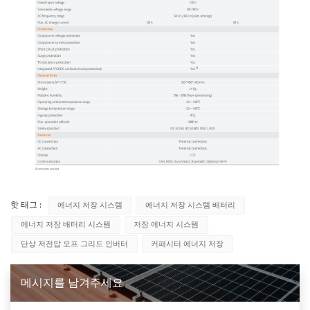
핫 태그 :
에너지 저장 시스템
에너지 저장 시스템 배터리
에너지 저장 배터리 시스템
저장 에너지 시스템
단상 저전압 오프 그리드 인버터
커패시터 에너지 저장
메시지를 남겨주세요