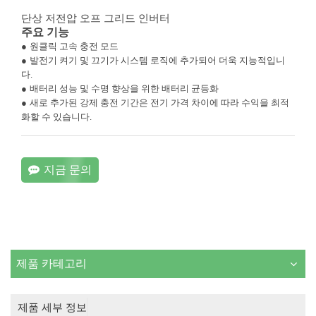
단상 저전압 오프 그리드 인버터
주요 기능
●
원클릭 고속 충전 모드
●
발전기 켜기 및 끄기가 시스템 로직에 추가되어 더욱 지능적입니
다.
●
배터리 성능 및 수명 향상을 위한 배터리 균등화
●
새로 추가된 강제 충전 기간은 전기 가격 차이에 따라 수익을 최적
화할 수 있습니다.
지금 문의
제품 카테고리
제품 세부 정보