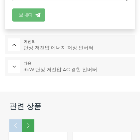
보내다
이전의
단상 저전압 에너지 저장 인버터
다음
3kW 단상 저전압 AC 결합 인버터
관련 상품