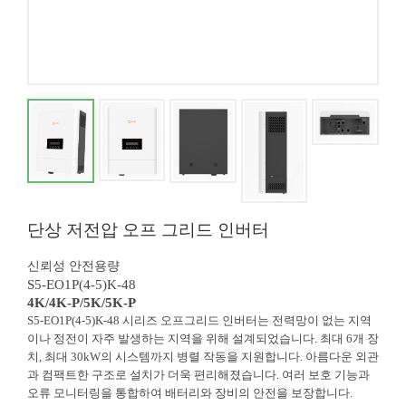
단상 저전압 오프 그리드 인버터
신뢰성 안전용량
S5-EO1P(4-5)K-48
4K/4K-P/5K/5K-P
S5-EO1P(4-5)K-48 시리즈 오프그리드 인버터는 전력망이 없는 지역
이나 정전이 자주 발생하는 지역을 위해 설계되었습니다. 최대 6개 장
치, 최대 30kW의 시스템까지 병렬 작동을 지원합니다. 아름다운 외관
과 컴팩트한 구조로 설치가 더욱 편리해졌습니다. 여러 보호 기능과
오류 모니터링을 통합하여 배터리와 장비의 안전을 보장합니다.