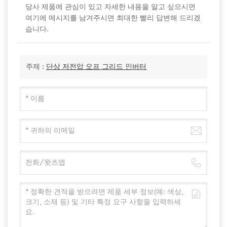
당사 제품에 관심이 있고 자세한 내용을 알고 싶으시면
여기에 메시지를 남겨주시면 최대한 빨리 답변해 드리겠
습니다.
주제 :
단상 저전압 오프 그리드 인버터