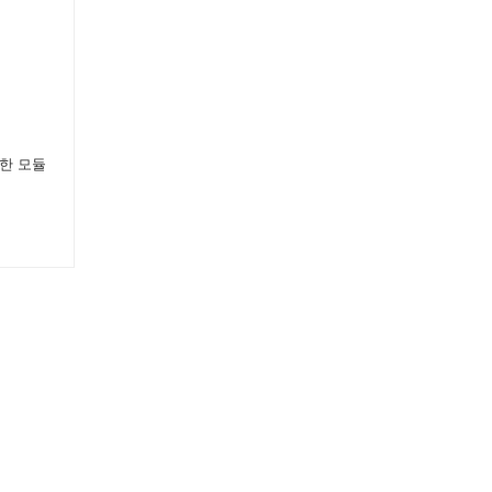
연한 모듈