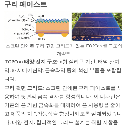
구리 페이스트
스크린 인쇄된 구리 뒷면 그리드가 있는 iTOPCon 셀 구조의
개략도.
iTOPCon 태양 전지 구조:
n형 실리콘 기판, 터널 산화
막, 패시베이션막, 금속화막 등의 핵심 부품을 포함합
니다.
구리 뒷면 그리드:
스크린 인쇄된 구리 페이스트를 사
용하여 뒷면의 금속 격자를 형성합니다. 이 디자인은
기존의 은 기반 금속화를 대체하여 은 사용량을 줄이
고 제품의 지속가능성을 향상시키도록 설계되었습니
다.
태양 전지
. 합리적인 그리드 설계는 직렬 저항을