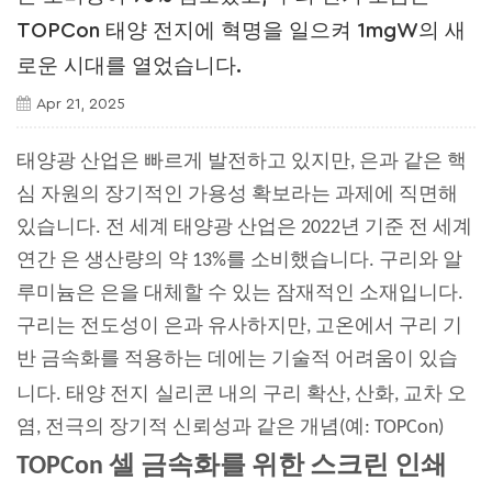
TOPCon 태양 전지에 혁명을 일으켜 1mgW의 새
로운 시대를 열었습니다.
Apr 21, 2025
태양광 산업은 빠르게 발전하고 있지만, 은과 같은 핵
심 자원의 장기적인 가용성 확보라는 과제에 직면해
있습니다. 전 세계 태양광 산업은 2022년 기준 전 세계
연간 은 생산량의 약 13%를 소비했습니다. 구리와 알
루미늄은 은을 대체할 수 있는 잠재적인 소재입니다.
구리는 전도성이 은과 유사하지만, 고온에서 구리 기
반 금속화를 적용하는 데에는 기술적 어려움이 있습
니다.
태양 전지
실리콘 내의 구리 확산, 산화, 교차 오
염, 전극의 장기적 신뢰성과 같은 개념(예: TOPCon)
TOPCon 셀 금속화를 위한 스크린 인쇄