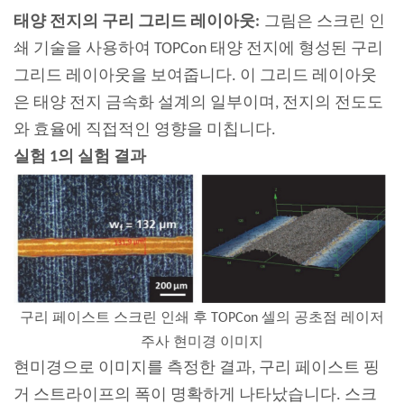
태양 전지의 구리 그리드 레이아웃:
그림은 스크린 인
쇄 기술을 사용하여 TOPCon 태양 전지에 형성된 구리
그리드 레이아웃을 보여줍니다. 이 그리드 레이아웃
은 태양 전지 금속화 설계의 일부이며, 전지의 전도도
와 효율에 직접적인 영향을 미칩니다.
실험 1의 실험 결과
구리 페이스트 스크린 인쇄 후 TOPCon 셀의 공초점 레이저
주사 현미경 이미지
현미경으로 이미지를 측정한 결과, 구리 페이스트 핑
거 스트라이프의 폭이 명확하게 나타났습니다. 스크